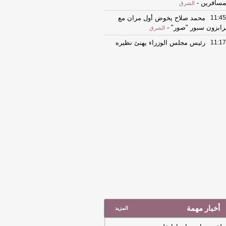
مسافرين
-
الشرق
11:45
محمد صلاح يخوض أول مران مع
ابزون سبور "صور"
-
الشرق
11:17
رئيس مجلس الوزراء يهنئ نظيره
 كوت ديفوار
-
العرب القطرية
11:17
سمو نائب الأمير يهنئ رئيس كوت
فوار
-
العرب القطرية
11:14
سمو الأمير يهنئ رئيس كوت
فوار
-
العرب القطرية
11:10
رئيس مجلس الوزراء يهنئ نظيره
 كوت ديفوار
-
الشرق
11:10
رئيس مجلس الوزراء يهنئ نظيره
 كوت ديفوار
-
الشرق
11:04
سمو نائب الأمير يهنئ رئيس كوت
فوار
-
الشرق
11:04
سمو نائب الأمير يهنئ رئيس كوت
فوار
-
الشرق
أخبار مهمة
المزيد
11:01
سمو الأمير يهنئ رئيس كوت
فوار بمناسبة ذكرى استقلال بلاده
-
الشرق